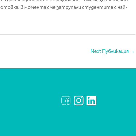
готовка. В момента сме затрупали студентите с най-
Next Публикация
→