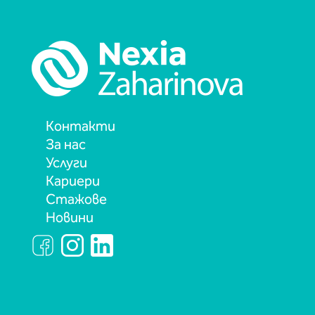
Контакти
За нас
Услуги
Кариери
Стажове
Новини