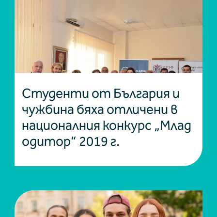
Студенти от България и
чужбина бяха отличени в
националния конкурс „Млад
одитор“ 2019 г.