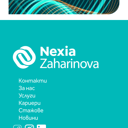
Контакти
За нас
Услуги
Кариери
Стажове
Новини