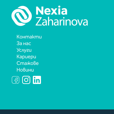
Контакти
За нас
Услуги
Кариери
Стажове
Новини