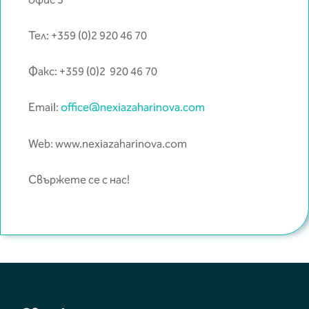
Тел: +359 (0)2 920 46 70
Факс: +359 (0)2 920 46 70
Email:
office@nexiazaharinova.com
Web: www.nexiazaharinova.com
Свържете се с нас!