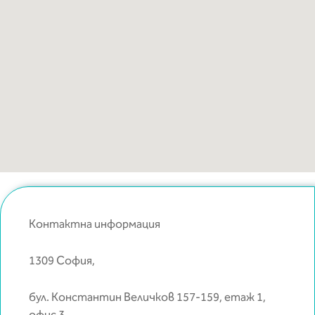
Контактна информация
1309 София,
бул. Константин Величков 157-159, етаж 1,
офис 3