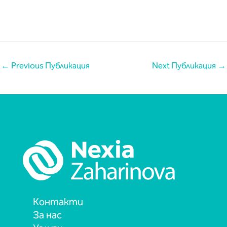
←
Previous Публикация
Next Публикация
→
Контакти
За нас