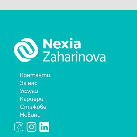
Контакти
За нас
Услуги
Кариери
Стажове
Новини